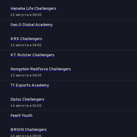
-
Hanwha Life Challengers
12 августа в 08:00
Gen.G Global Academy
-
KRX Challengers
13 августа в 08:00
KT Rolster Challengers
-
Nongshim RedForce Challengers
13 августа в 08:00
T1 Esports Academy
-
Dplus Challengers
14 августа в 06:00
FearX Youth
-
BRION Challengers
14 августа в 08:00