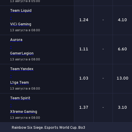
13 августа в 05:00
Team Liquid
-
1.24
-
4.10
ViCi Gaming
13 августа в 08:00
Aurora
-
1.11
-
6.60
GamerLegion
13 августа в 08:00
Team Yandex
-
1.03
-
13.00
L1ga Team
13 августа в 08:00
Team Spirit
-
1.37
-
3.10
Xtreme Gaming
13 августа в 08:00
Rainbow Six Siege. Esports World Cup. Bo3