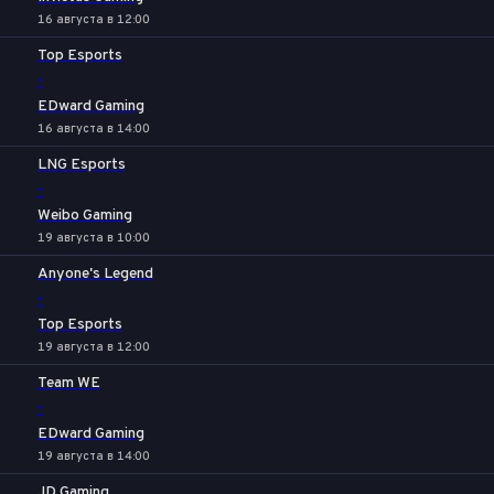
16 августа в 12:00
Top Esports
-
EDward Gaming
16 августа в 14:00
LNG Esports
-
Weibo Gaming
19 августа в 10:00
Anyone's Legend
-
Top Esports
19 августа в 12:00
Team WE
-
EDward Gaming
19 августа в 14:00
JD Gaming