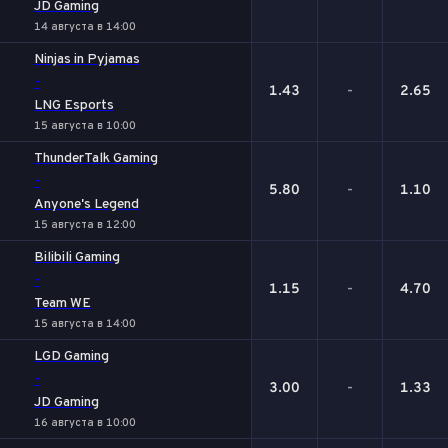
JD Gaming
14 августа в 14:00
Ninjas in Pyjamas
-
1.43
-
2.65
LNG Esports
15 августа в 10:00
ThunderTalk Gaming
-
5.80
-
1.10
Anyone's Legend
15 августа в 12:00
Bilibili Gaming
-
1.15
-
4.70
Team WE
15 августа в 14:00
LGD Gaming
-
3.00
-
1.33
JD Gaming
16 августа в 10:00