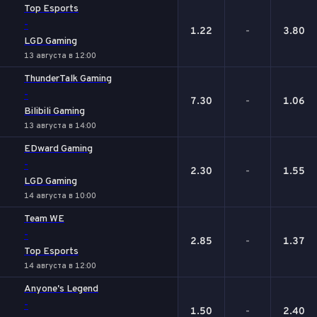
Top Esports
-
1.22
-
3.80
LGD Gaming
13 августа в 12:00
ThunderTalk Gaming
-
7.30
-
1.06
Bilibili Gaming
13 августа в 14:00
EDward Gaming
-
2.30
-
1.55
LGD Gaming
14 августа в 10:00
Team WE
-
2.85
-
1.37
Top Esports
14 августа в 12:00
Anyone's Legend
-
1.50
-
2.40