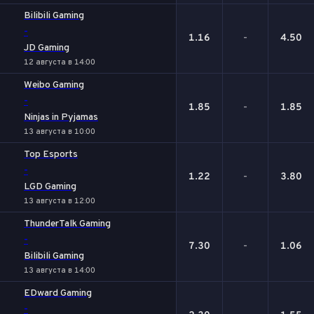
Bilibili Gaming
-
1.16
-
4.50
JD Gaming
12 августа в 14:00
Weibo Gaming
-
1.85
-
1.85
Ninjas in Pyjamas
13 августа в 10:00
Top Esports
-
1.22
-
3.80
LGD Gaming
13 августа в 12:00
ThunderTalk Gaming
-
7.30
-
1.06
Bilibili Gaming
13 августа в 14:00
EDward Gaming
-