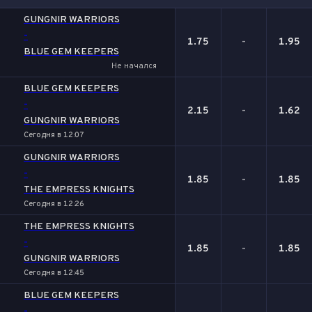
1
Х
2
GUNGNIR WARRIORS
-
1.75
-
1.95
BLUE GEM KEEPERS
Не начался
BLUE GEM KEEPERS
-
2.15
-
1.62
GUNGNIR WARRIORS
Сегодня в 12:07
GUNGNIR WARRIORS
-
1.85
-
1.85
THE EMPRESS KNIGHTS
Сегодня в 12:26
THE EMPRESS KNIGHTS
-
1.85
-
1.85
GUNGNIR WARRIORS
Сегодня в 12:45
BLUE GEM KEEPERS