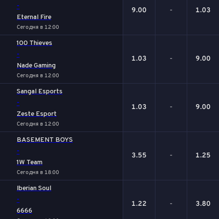
-
9.00
-
1.03
Eternal Fire
Сегодня в 12:00
100 Thieves
-
1.03
-
9.00
Nade Gaming
Сегодня в 12:00
Sangal Esports
-
1.03
-
9.00
Zeste Esport
Сегодня в 12:00
BASEMENT BOYS
-
3.55
-
1.25
1W Team
Сегодня в 18:00
Iberian Soul
-
1.22
-
3.80
6666