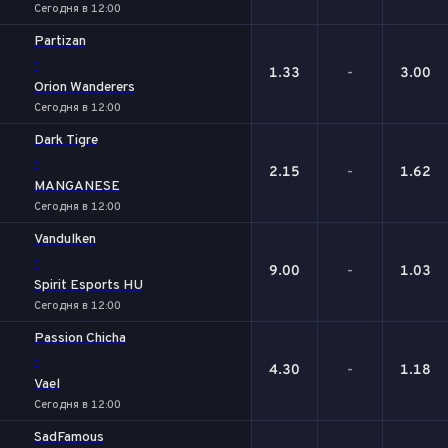
Сегодня в 12:00
Partizan
-
1.33
-
3.00
Orion Wanderers
Сегодня в 12:00
Dark Tigre
-
2.15
-
1.62
MANGANESE
Сегодня в 12:00
Vandulken
-
9.00
-
1.03
Spirit Esports HU
Сегодня в 12:00
Passion Chicha
-
4.30
-
1.18
Vael
Сегодня в 12:00
SadFamous