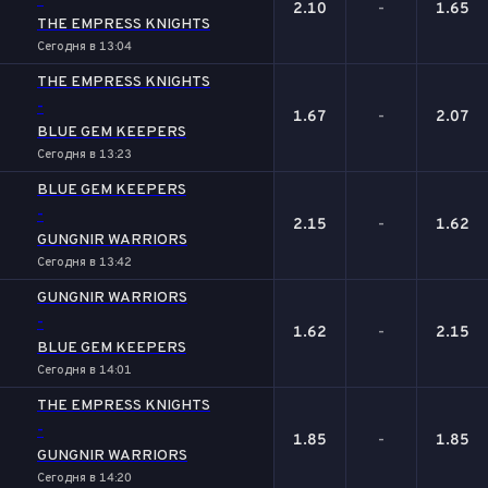
-
2.10
-
1.65
THE EMPRESS KNIGHTS
Сегодня в 13:04
THE EMPRESS KNIGHTS
-
1.67
-
2.07
BLUE GEM KEEPERS
Сегодня в 13:23
BLUE GEM KEEPERS
-
2.15
-
1.62
GUNGNIR WARRIORS
Сегодня в 13:42
GUNGNIR WARRIORS
-
1.62
-
2.15
BLUE GEM KEEPERS
Сегодня в 14:01
THE EMPRESS KNIGHTS
-
1.85
-
1.85
GUNGNIR WARRIORS
Сегодня в 14:20