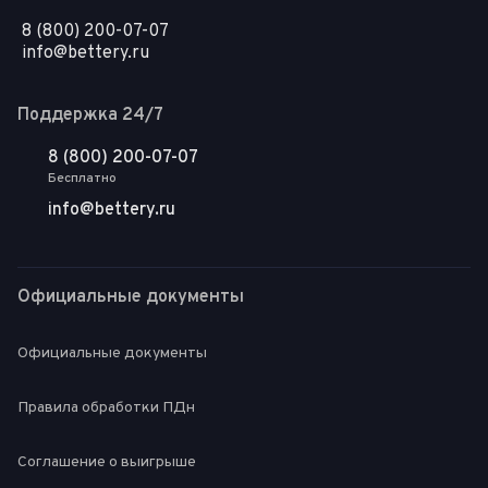
8 (800) 200-07-07
info@bettery.ru
Поддержка 24/7
8 (800) 200-07-07
Бесплатно
info@bettery.ru
Официальные документы
Официальные документы
Правила обработки ПДн
Соглашение о выигрыше