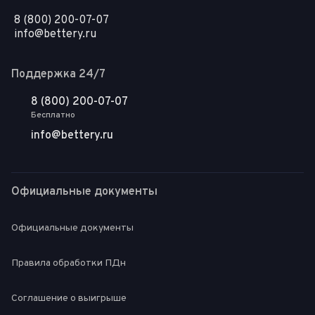
8 (800) 200-07-07
info@bettery.ru
Поддержка 24/7
8 (800) 200-07-07
Бесплатно
info@bettery.ru
Официальные документы
Официальные документы
Правила обработки ПДн
Соглашение о выигрыше