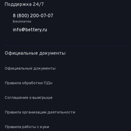
Поддержка 24/7
8 (800) 200-07-07
Бесплатно
info@bettery.ru
Официальные документы
Официальные документы
Правила обработки ПДн
Соглашение о выигрыше
Правила организации деятельности
Правила работы с куки