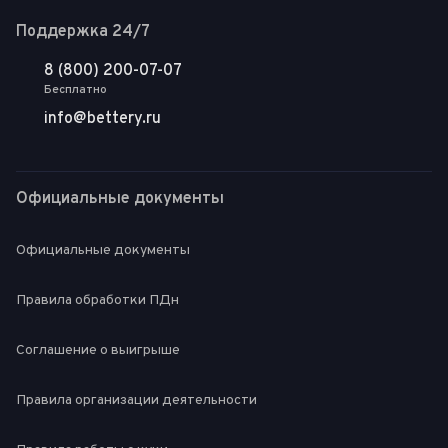
Поддержка 24/7
8 (800) 200-07-07
Бесплатно
info@bettery.ru
Официальные документы
Официальные документы
Правила обработки ПДн
Соглашение о выигрыше
Правила организации деятельности