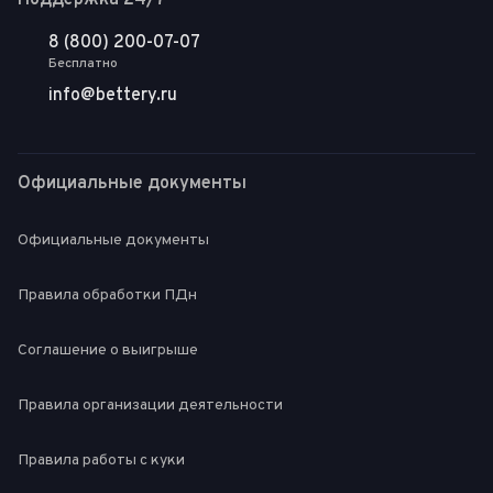
Поддержка 24/7
8 (800) 200-07-07
Бесплатно
info@bettery.ru
Официальные документы
Официальные документы
Правила обработки ПДн
Соглашение о выигрыше
Правила организации деятельности
Правила работы с куки