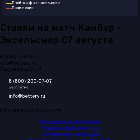
Плей-офф за понижение
Понижение
Cтавки на матч Камбур -
Эксельсиор 07 августа
8 (800) 200-07-07
info@bettery.ru
Поддержка 24/7
8 (800) 200-07-07
Бесплатно
info@bettery.ru
Официальные документы
Официальные документы
Правила обработки ПДн
Соглашение о выигрыше