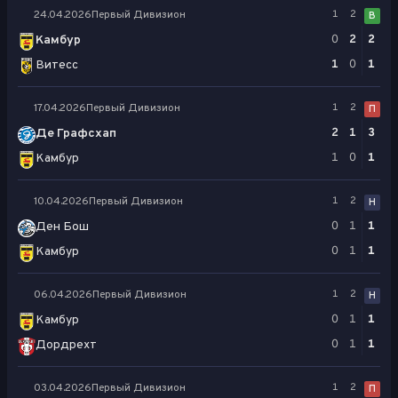
24.04.2026
Первый Дивизион
1
2
В
Камбур
0
2
2
Витесс
1
0
1
17.04.2026
Первый Дивизион
1
2
П
Де Графсхап
2
1
3
Камбур
1
0
1
10.04.2026
Первый Дивизион
1
2
Н
Ден Бош
0
1
1
Камбур
0
1
1
06.04.2026
Первый Дивизион
1
2
Н
Камбур
0
1
1
Дордрехт
0
1
1
03.04.2026
Первый Дивизион
1
2
П