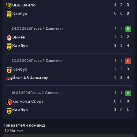
ВВВ-Венло
1
2
3
Камбур
0
0
0
24.03.2026
Первый Дивизион
1
2
В
Эммен
1
1
2
Камбур
3
1
4
20.03.2026
Первый Дивизион
1
2
П
Камбур
1
2
3
Йонг АЗ Алкмаар
1
3
4
16.03.2026
Первый Дивизион
1
2
В
Хелмонд Спорт
0
0
0
Камбур
1
0
1
Показатели команд
10 Матчей