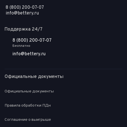
8 (800) 200-07-07
info@bettery.ru
Поддержка 24/7
8 (800) 200-07-07
Бесплатно
info@bettery.ru
Официальные документы
Официальные документы
Правила обработки ПДн
Соглашение о выигрыше