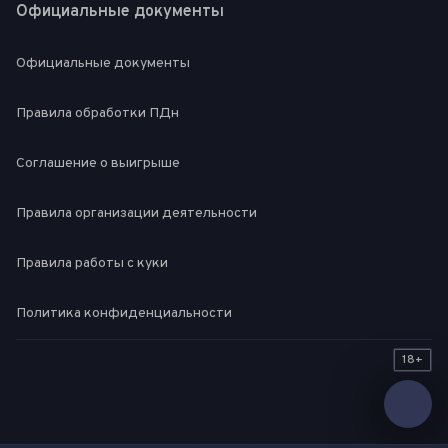
Официальные документы
Официальные документы
Правила обработки ПДн
Соглашение о выигрыше
Правила организации деятельности
Правила работы с куки
Политика конфиденциальности
18+