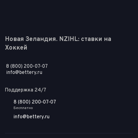
Новая Зеландия. NZIHL: ставки на
Хоккей
8 (800) 200-07-07
info@bettery.ru
Поддержка 24/7
8 (800) 200-07-07
Бесплатно
info@bettery.ru