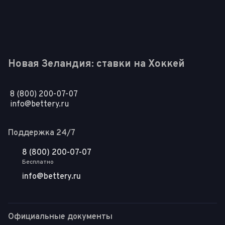
Новая Зеландия: ставки на Хоккей
8 (800) 200-07-07
info@bettery.ru
Поддержка 24/7
8 (800) 200-07-07
Бесплатно
info@bettery.ru
Официальные документы