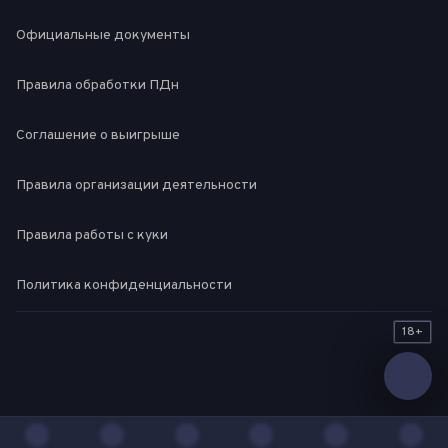
Официальные документы
Правила обработки ПДн
Соглашение о выигрыше
Правила организации деятельности
Правила работы с куки
Политика конфиденциальности
18+