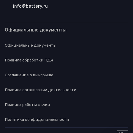
info@bettery.ru
Официальные документы
Официальные документы
Правила обработки ПДн
Соглашение о выигрыше
Правила организации деятельности
Правила работы с куки
Политика конфиденциальности