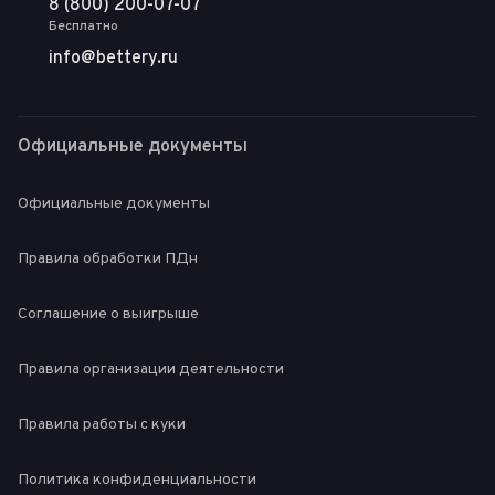
8 (800) 200-07-07
Бесплатно
info@bettery.ru
Официальные документы
Официальные документы
Правила обработки ПДн
Соглашение о выигрыше
Правила организации деятельности
Правила работы с куки
Политика конфиденциальности