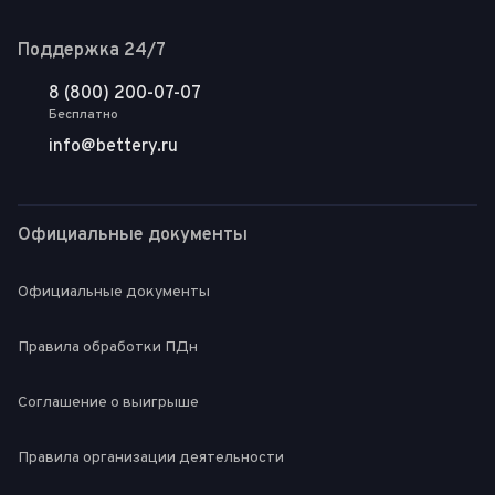
Поддержка 24/7
8 (800) 200-07-07
Бесплатно
info@bettery.ru
Официальные документы
Официальные документы
Правила обработки ПДн
Соглашение о выигрыше
Правила организации деятельности