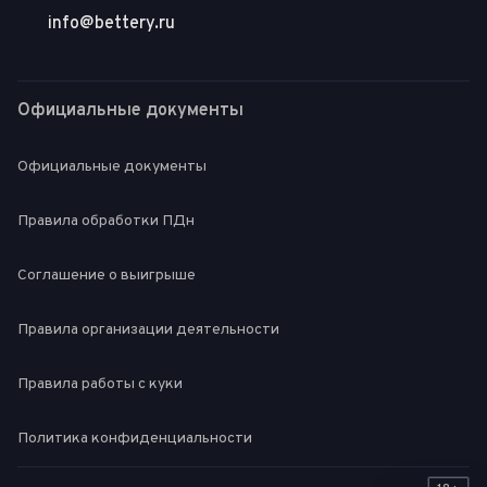
info@bettery.ru
Официальные документы
Официальные документы
Правила обработки ПДн
Соглашение о выигрыше
Правила организации деятельности
Правила работы с куки
Политика конфиденциальности