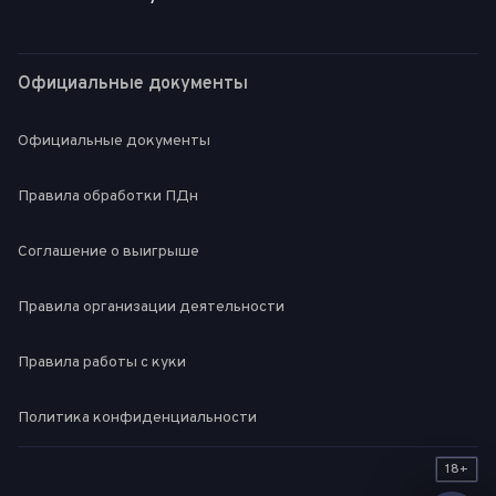
Официальные документы
Официальные документы
Правила обработки ПДн
Соглашение о выигрыше
Правила организации деятельности
Правила работы с куки
Политика конфиденциальности
18+