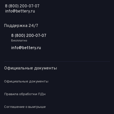
8 (800) 200-07-07
info@bettery.ru
Поддержка 24/7
8 (800) 200-07-07
Бесплатно
info@bettery.ru
Официальные документы
Официальные документы
Правила обработки ПДн
Соглашение о выигрыше