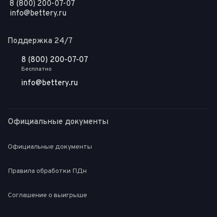
8 (800) 200-07-07
info@bettery.ru
Поддержка 24/7
8 (800) 200-07-07
Бесплатно
info@bettery.ru
Официальные документы
Официальные документы
Правила обработки ПДн
Соглашение о выигрыше