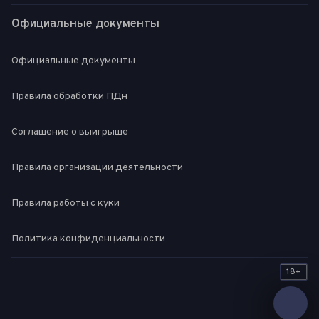
Официальные документы
Официальные документы
Правила обработки ПДн
Соглашение о выигрыше
Правила организации деятельности
Правила работы с куки
Политика конфиденциальности
18+