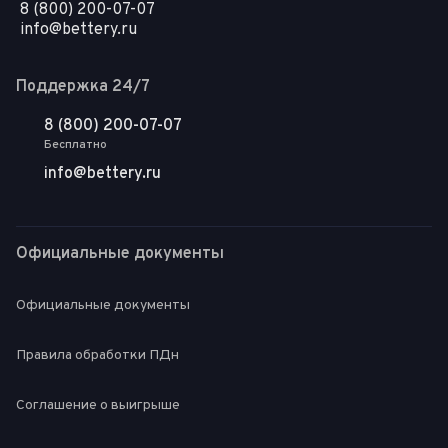
8 (800) 200-07-07
info@bettery.ru
Поддержка 24/7
8 (800) 200-07-07
Бесплатно
info@bettery.ru
Официальные документы
Официальные документы
Правила обработки ПДн
Соглашение о выигрыше