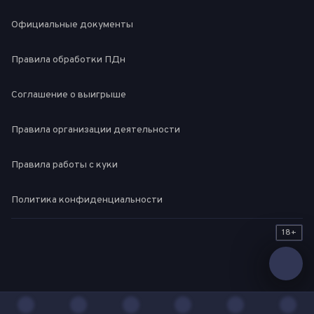
Официальные документы
Правила обработки ПДн
Соглашение о выигрыше
Правила организации деятельности
Правила работы с куки
Политика конфиденциальности
18+