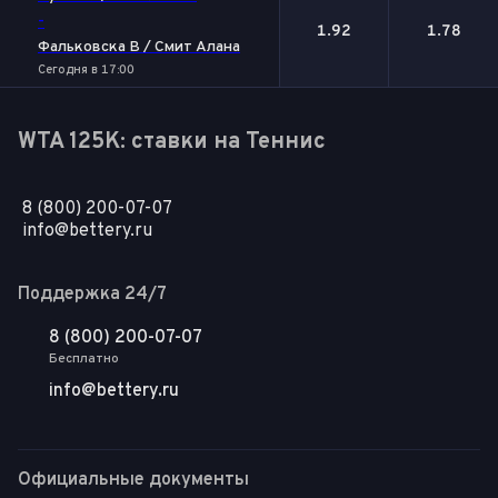
-
1.92
1.78
Фальковска В / Смит Алана
Сегодня в 17:00
WTA 125K: ставки на Теннис
8 (800) 200-07-07
info@bettery.ru
Поддержка 24/7
8 (800) 200-07-07
Бесплатно
info@bettery.ru
Официальные документы