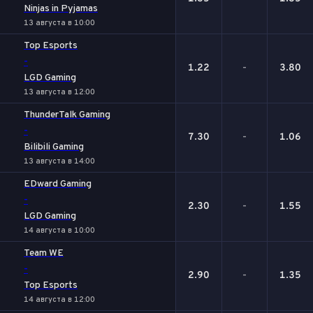
Ninjas in Pyjamas
13 августа в 10:00
Top Esports
-
1.22
-
3.80
LGD Gaming
13 августа в 12:00
ThunderTalk Gaming
-
7.30
-
1.06
Bilibili Gaming
13 августа в 14:00
EDward Gaming
-
2.30
-
1.55
LGD Gaming
14 августа в 10:00
Team WE
-
2.90
-
1.35
Top Esports
14 августа в 12:00