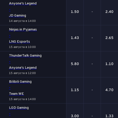
Anyone's Legend
-
1.50
-
2.40
JD Gaming
14 августа в 14:00
Ninjas in Pyjamas
-
1.43
-
2.65
LNG Esports
15 августа в 10:00
ThunderTalk Gaming
-
5.80
-
1.10
Anyone's Legend
15 августа в 12:00
Bilibili Gaming
-
1.15
-
4.70
Team WE
15 августа в 14:00
LGD Gaming
-
3.00
-
1.33