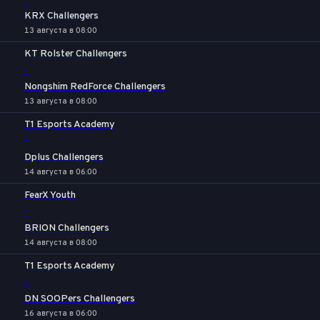
-
KRX Challengers
13 августа в 08:00
KT Rolster Challengers
-
Nongshim RedForce Challengers
13 августа в 08:00
T1 Esports Academy
-
Dplus Challengers
14 августа в 06:00
FearX Youth
-
BRION Challengers
14 августа в 08:00
T1 Esports Academy
-
DN SOOPers Challengers
16 августа в 06:00