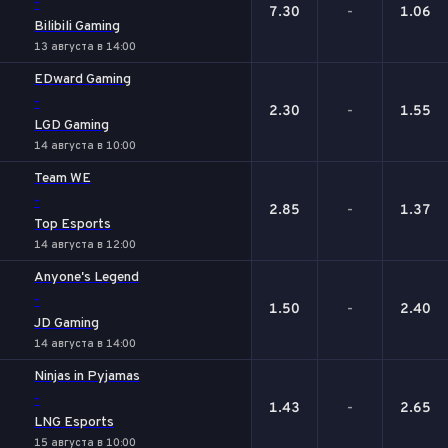
-
7.30
-
1.06
Bilibili Gaming
13 августа в 14:00
EDward Gaming
-
2.30
-
1.55
LGD Gaming
14 августа в 10:00
Team WE
-
2.85
-
1.37
Top Esports
14 августа в 12:00
Anyone's Legend
-
1.50
-
2.40
JD Gaming
14 августа в 14:00
Ninjas in Pyjamas
-
1.43
-
2.65
LNG Esports
15 августа в 10:00