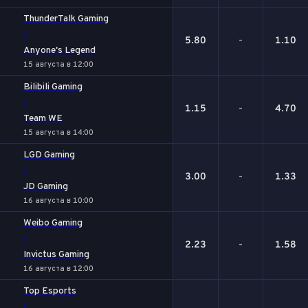
ThunderTalk Gaming
-
5.80
-
1.10
Anyone's Legend
15 августа в 12:00
Bilibili Gaming
-
1.15
-
4.70
Team WE
15 августа в 14:00
LGD Gaming
-
3.00
-
1.33
JD Gaming
16 августа в 10:00
Weibo Gaming
-
2.23
-
1.58
Invictus Gaming
16 августа в 12:00
Top Esports
-