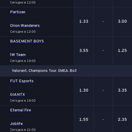
Сегодня в 12:00
Partizan
-
1.33
-
3.00
Orion Wanderers
Сегодня в 12:00
BASEMENT BOYS
-
3.55
-
1.25
1W Team
Сегодня в 18:00
Valorant. Champions Tour. EMEA. Bo3
1
Х
2
FUT Esports
-
1.30
-
3.35
GIANTX
Сегодня в 18:00
Eternal Fire
-
1.55
-
2.35
Joblife
Сегодня в 21:00