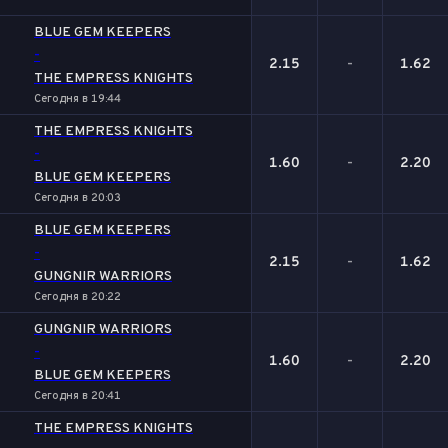
BLUE GEM KEEPERS
-
2.15
-
1.62
THE EMPRESS KNIGHTS
Сегодня в 19:44
THE EMPRESS KNIGHTS
-
1.60
-
2.20
BLUE GEM KEEPERS
Сегодня в 20:03
BLUE GEM KEEPERS
-
2.15
-
1.62
GUNGNIR WARRIORS
Сегодня в 20:22
GUNGNIR WARRIORS
-
1.60
-
2.20
BLUE GEM KEEPERS
Сегодня в 20:41
THE EMPRESS KNIGHTS