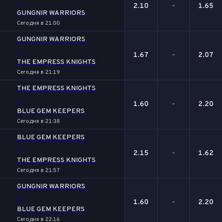
-
2.10
-
1.65
GUNGNIR WARRIORS
Сегодня в 21:00
GUNGNIR WARRIORS
-
1.67
-
2.07
THE EMPRESS KNIGHTS
Сегодня в 21:19
THE EMPRESS KNIGHTS
-
1.60
-
2.20
BLUE GEM KEEPERS
Сегодня в 21:38
BLUE GEM KEEPERS
-
2.15
-
1.62
THE EMPRESS KNIGHTS
Сегодня в 21:57
GUNGNIR WARRIORS
-
1.60
-
2.20
BLUE GEM KEEPERS
Сегодня в 22:16