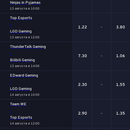
Ninjas in Pyjamas
13 августа в 10:00
Top Esports
-
1.22
-
3.80
LGD Gaming
13 августа в 12:00
ThunderTalk Gaming
-
7.30
-
1.06
Bilibili Gaming
13 августа в 14:00
EDward Gaming
-
2.30
-
1.55
LGD Gaming
14 августа в 10:00
Team WE
-
2.90
-
1.35
Top Esports
14 августа в 12:00