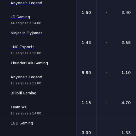
Anyone's Legend
-
1.50
-
2.40
JD Gaming
14 августа в 14:00
Ninjas in Pyjamas
-
1.43
-
2.65
LNG Esports
15 августа в 10:00
ThunderTalk Gaming
-
5.80
-
1.10
Anyone's Legend
15 августа в 12:00
Bilibili Gaming
-
1.15
-
4.70
Team WE
15 августа в 14:00
LGD Gaming
-
3.00
-
1.33