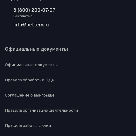
8 (800) 200-07-07
Бесплатно
info@bettery.ru
Официальные документы
Официальные документы
Правила обработки ПДн
Соглашение о выигрыше
Правила организации деятельности
Правила работы с куки