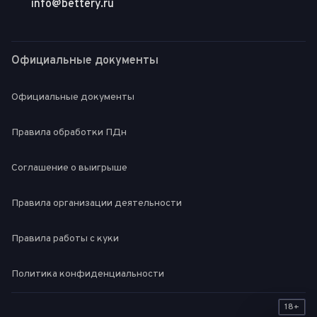
info@bettery.ru
Официальные документы
Официальные документы
Правила обработки ПДн
Соглашение о выигрыше
Правила организации деятельности
Правила работы с куки
Политика конфиденциальности
18+