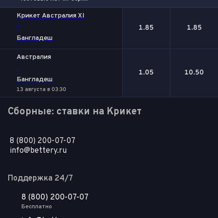
1
2
Крикет Австралия XI
-
1.85
1.85
Бангладеш
Австралия
-
1.05
10.50
Бангладеш
13 августа в 03:30
Сборные: ставки на Крикет
8 (800) 200-07-07
info@bettery.ru
Поддержка 24/7
8 (800) 200-07-07
Бесплатно