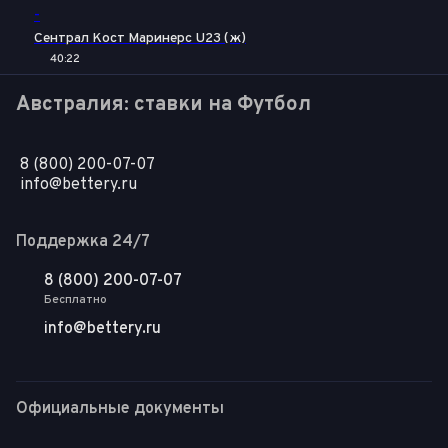
-
Сентрал Кост Маринерс U23 (ж)
40:22
Австралия: ставки на Футбол
8 (800) 200-07-07
info@bettery.ru
Поддержка 24/7
8 (800) 200-07-07
Бесплатно
info@bettery.ru
Официальные документы