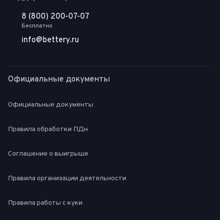
8 (800) 200-07-07
Бесплатно
info@bettery.ru
Официальные документы
Официальные документы
Правила обработки ПДн
Соглашение о выигрыше
Правила организации деятельности
Правила работы с куки