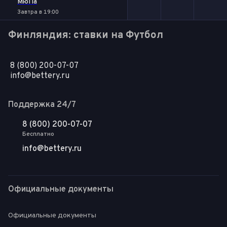
МюПа
Завтра в 19:00
Финляндия: ставки на Футбол
8 (800) 200-07-07
info@bettery.ru
Поддержка 24/7
8 (800) 200-07-07
Бесплатно
info@bettery.ru
Официальные документы
Официальные документы