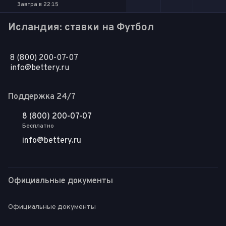
Завтра в 22:15
Исландия: ставки на Футбол
8 (800) 200-07-07
info@bettery.ru
Поддержка 24/7
8 (800) 200-07-07
Бесплатно
info@bettery.ru
Официальные документы
Официальные документы