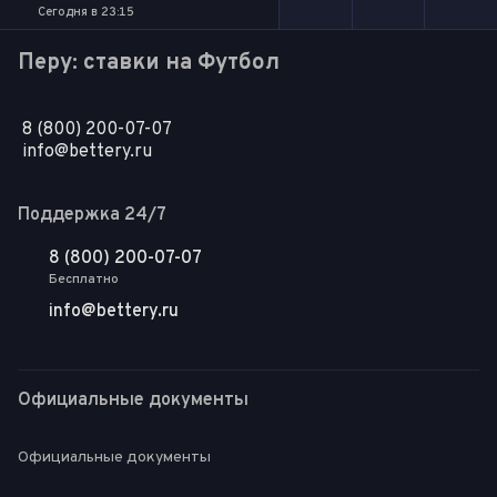
Сегодня в 23:15
Перу: ставки на Футбол
8 (800) 200-07-07
info@bettery.ru
Поддержка 24/7
8 (800) 200-07-07
Бесплатно
info@bettery.ru
Официальные документы
Официальные документы