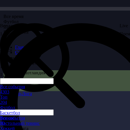
Все время
Футбол
Все время
Live
Шотландия
Все события
1 час
Прем
Все
2 часа
Все
Главная
4 часа
Спорт
Футбол
6 часов
Шотландия
12 часов
Футбол - Шотландия
1 день
Исходы
2 дня
Форы
Все события
Тоталы
4303
Премьер-Лига
Топ
1
204
Х
Футбол
2
Баскетбол
ФОРА 1
Все события
Теннис
ФОРА 2
30
Настольный теннис
ПРОМО
Войти
Регистрация
Тотал
Премьер-Лига
Хоккей