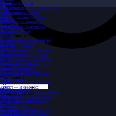
Б
Данди — Абердин
Волейбол
М
Сент-Миррен — Сент-Джонстон
Гандбол
Данди
Килмарнок — Селтик
Единоборства
-
Хартс — Данди Юнайтед
Бокс
Абердин
Мотеруэлл — Фалкирк
Футзал
8 августа в 17:00
Рейнджерс — Хиберниан
Водное поло
2.75
Хозяева — Гости
Автогонки
3.35
Кубок Лиги. 1/8 финала
Бейсбол
2.45
Килмарнок — Эйр Юнайтед
Баскетбол 3x3
0
Абердин — Данди
Бильярд
1.97
Данфермлин — Росс Каунти
Хоккей на траве
0
Данди Юнайтед — Селтик
Флорбол
1.77
Стенхаусмюир — Мотеруэлл
Спорт
2.5
Хиберниан — Партик Тисл
Пляжный волейбол
1.82
Хартс — Инвернесс
Пляжный футбол
1.92
Рейнджерс — Сент-Миррен
Американский футбол
+698
Чемпионшип
Регби
Сент-Миррен
Партик Тисл — Ливингстон
Крикет
-
Арброт — Инвернесс
Дартс
Сент-Джонстон
Все события
Стенхаусмюир — Гринок Мортон
Шахматы
8 августа в 17:00
2071
Данфермлин — Эйр Юнайтед
Падел-теннис
2.30
Категории
Куинс Парк — Рэйт Роверс
Австралийский футбол
3.35
Клубы
1-я лига
Гэльский спорт
3.00
Лига Европы УЕФА
Ист Файф — Коув Рейнджерс
Лакросс
0
Лига Конференций УЕФА
Куин оф Саут — Питерхед
Бадминтон