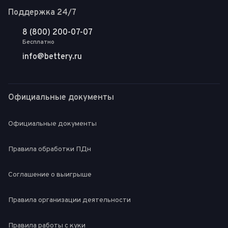
Поддержка 24/7
8 (800) 200-07-07
Бесплатно
info@bettery.ru
Официальные документы
Официальные документы
Правила обработки ПДн
Соглашение о выигрыше
Правила организации деятельности
Правила работы с куки