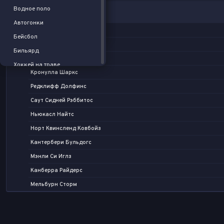
НРЛ
Водное поло
ИГРОК / КОМАНДА
НРЛ
Автогонки
Пенрит Пантерс
Итоги турнира
Бейсбол
Сидней Рустерс
Бильярд
Нью Зиланд Уорриорз
Хоккей на траве
Кронулла Шаркс
Спорт
Редклифф Долфинс
Пляжный футбол
Саут Сидней Рэббитос
Американский футбол
Ньюкасл Найтс
Регби
Норт Квинсленд Ковбойз
Крикет
Кантербери Бульдогс
Дартс
Мэнли Си Иглз
Шахматы
Канберра Райдерс
Падел-теннис
Мельбурн Сторм
Австралийский футбол
Лакросс