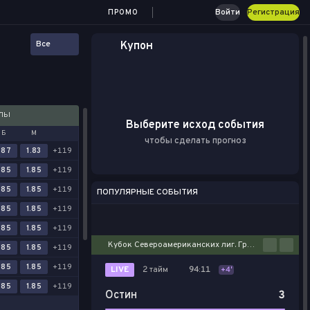
Войти
Регистрация
ПРОМО
Все
Купон
АЛЫ
Выберите исход события
Б
М
чтобы сделать прогноз
.87
1.83
+119
.85
1.85
+119
.85
1.85
+119
ПОПУЛЯРНЫЕ СОБЫТИЯ
.85
1.85
+119
Футбол
Киберспорт
Баскетбол
Теннис
Настольный теннис
.85
1.85
+119
Кубок Североамериканских лиг. Групповой этап
.85
1.85
+119
.85
1.85
+119
LIVE
2 тайм
94:11
+4'
.85
1.85
+119
Остин
3