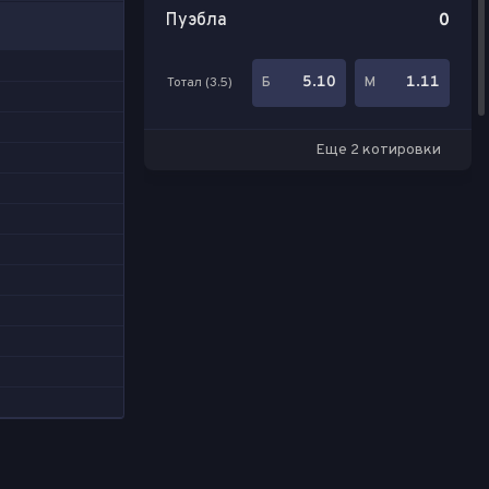
Пуэбла
0
5.10
1.11
Тотал (3.5)
Б
М
Еще 2 котировки