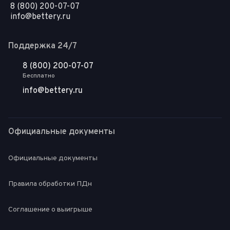
8 (800) 200-07-07
info@bettery.ru
Поддержка 24/7
8 (800) 200-07-07
Бесплатно
info@bettery.ru
Официальные документы
Официальные документы
Правила обработки ПДн
Соглашение о выигрыше