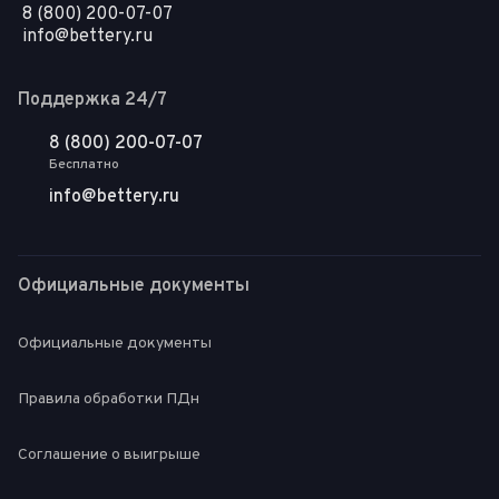
8 (800) 200-07-07
info@bettery.ru
Поддержка 24/7
8 (800) 200-07-07
Бесплатно
info@bettery.ru
Официальные документы
Официальные документы
Правила обработки ПДн
Соглашение о выигрыше