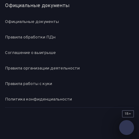
Официальные документы
Официальные документы
Правила обработки ПДн
Соглашение о выигрыше
Правила организации деятельности
Правила работы с куки
Политика конфиденциальности
18+