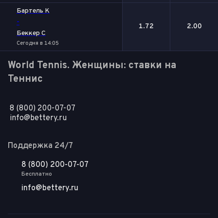
Бартель К
-
1.72
2.00
Беккер С
Сегодня в 14:05
World Tennis. Женщины: ставки на
Теннис
8 (800) 200-07-07
info@bettery.ru
Поддержка 24/7
8 (800) 200-07-07
Бесплатно
info@bettery.ru