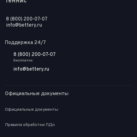
Теннис
8 (800) 200-07-07
info@bettery.ru
Поддержка 24/7
8 (800) 200-07-07
Бесплатно
info@bettery.ru
Официальные документы
Официальные документы
Правила обработки ПДн