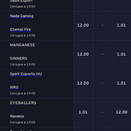
Sashi Esport
Сегодня в 19:00
Nade Gaming
-
12.00
-
1.01
Eternal Fire
Сегодня в 19:00
MANGANESE
-
12.00
-
1.01
SINNERS
Сегодня в 19:00
Spirit Esports HU
-
12.00
-
1.01
NRG
Сегодня в 19:00
EYEBALLERS
-
1.01
-
12.00
Revenix
Сегодня в 19:00