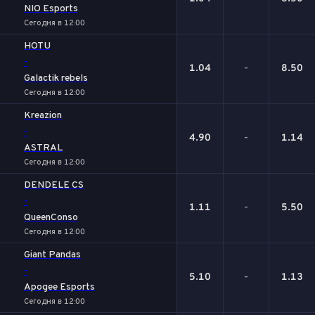
NIO Esports
Сегодня в 12:00
HOTU
-
1.04
-
8.50
Galactik rebels
Сегодня в 12:00
Kreazion
-
4.90
-
1.14
ASTRAL
Сегодня в 12:00
DENDELE CS
-
1.11
-
5.50
QueenConso
Сегодня в 12:00
Giant Pandas
-
5.10
-
1.13
Apogee Esports
Сегодня в 12:00