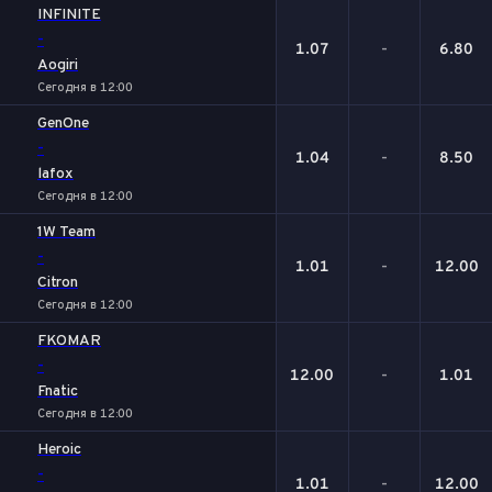
INFINITE
-
1.07
-
6.80
Aogiri
Сегодня в 12:00
GenOne
-
1.04
-
8.50
lafox
Сегодня в 12:00
1W Team
-
1.01
-
12.00
Citron
Сегодня в 12:00
FKOMAR
-
12.00
-
1.01
Fnatic
Сегодня в 12:00
Heroic
-
1.01
-
12.00