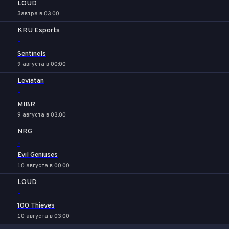
LOUD
Завтра в 03:00
KRU Esports
-
Sentinels
9 августа в 00:00
Leviatan
-
MIBR
9 августа в 03:00
NRG
-
Evil Geniuses
10 августа в 00:00
LOUD
-
100 Thieves
10 августа в 03:00