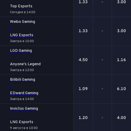
1.33
-
3.00
Top Esports
Сегодня в 14:00
Weibo Gaming
-
1.33
-
3.00
LNG Esports
Завтра в 10:00
LGD Gaming
-
4.50
-
1.16
Anyone's Legend
Завтра в 12:00
Bilibili Gaming
-
1.09
-
6.10
EDward Gaming
Завтра в 14:00
Invictus Gaming
-
1.20
-
4.00
LNG Esports
9 августа в 10:00