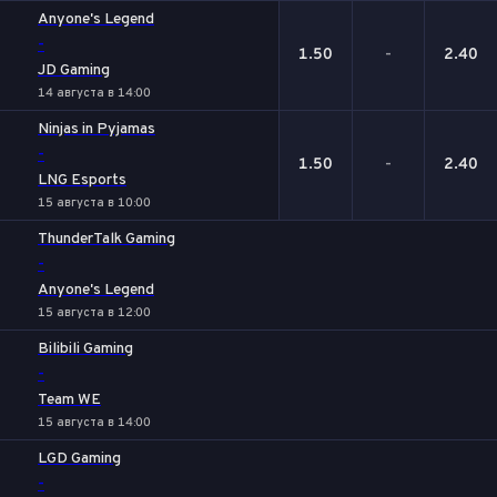
Anyone's Legend
-
1.50
-
2.40
JD Gaming
14 августа в 14:00
Ninjas in Pyjamas
-
1.50
-
2.40
LNG Esports
15 августа в 10:00
ThunderTalk Gaming
-
Anyone's Legend
15 августа в 12:00
Bilibili Gaming
-
Team WE
15 августа в 14:00
LGD Gaming
-