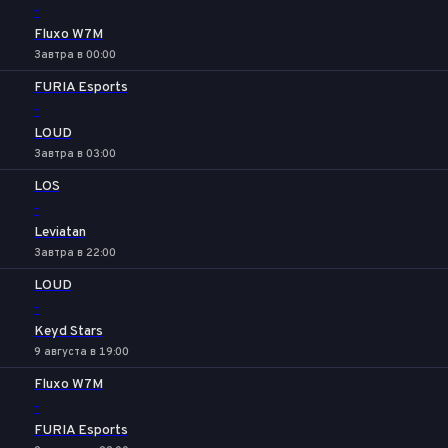
-
Fluxo W7M
Завтра в 00:00
FURIA Esports
-
LOUD
Завтра в 03:00
LOS
-
Leviatan
Завтра в 22:00
LOUD
-
Keyd Stars
9 августа в 19:00
Fluxo W7M
-
FURIA Esports