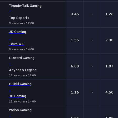
ThunderTalk Gaming
-
3.45
-
1.26
Top Esports
9 августа в 12:00
JD Gaming
-
1.55
-
2.30
Team WE
9 августа в 14:00
EDward Gaming
-
6.80
-
1.07
Anyone's Legend
12 августа в 12:00
Bilibili Gaming
-
1.16
-
4.50
JD Gaming
12 августа в 14:00
Weibo Gaming
-