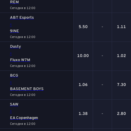
REM
Сегодня в 12:00
ABT Esports
-
5.50
-
1.11
9INE
Сегодня в 12:00
Dusty
-
10.00
-
1.02
Fluxo W7M
Сегодня в 12:00
BCG
-
1.06
-
7.30
BASEMENT BOYS
Сегодня в 12:00
SAW
-
1.38
-
2.80
EA Copenhagen
Сегодня в 12:00