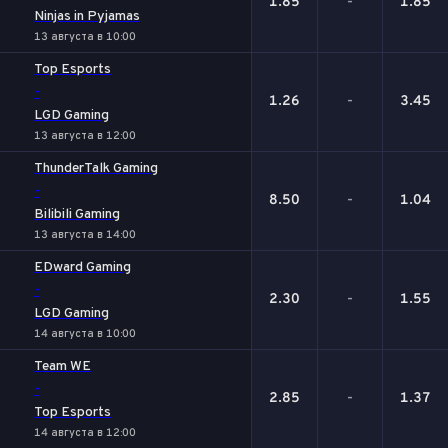
1.85
-
1.85
Ninjas in Pyjamas
13 августа в 10:00
Top Esports
-
1.26
-
3.45
LGD Gaming
13 августа в 12:00
ThunderTalk Gaming
-
8.50
-
1.04
Bilibili Gaming
13 августа в 14:00
EDward Gaming
-
2.30
-
1.55
LGD Gaming
14 августа в 10:00
Team WE
-
2.85
-
1.37
Top Esports
14 августа в 12:00