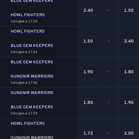
BLUE GEM KEEPERS
-
2.40
-
1.50
HOWL FIGHTERS
Сегодня в 17:02
HOWL FIGHTERS
-
1.50
-
2.40
BLUE GEM KEEPERS
Сегодня в 17:21
BLUE GEM KEEPERS
-
1.90
-
1.80
GUNGNIR WARRIORS
Сегодня в 17:40
GUNGNIR WARRIORS
-
1.80
-
1.90
BLUE GEM KEEPERS
Сегодня в 17:59
HOWL FIGHTERS
-
1.72
-
2.00
GUNGNIR WARRIORS