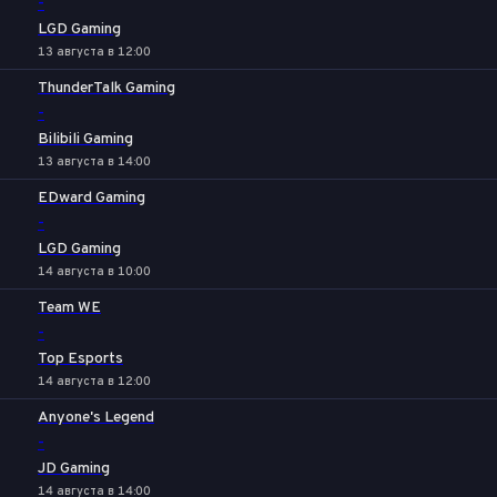
-
LGD Gaming
13 августа в 12:00
ThunderTalk Gaming
-
Bilibili Gaming
13 августа в 14:00
EDward Gaming
-
LGD Gaming
14 августа в 10:00
Team WE
-
Top Esports
14 августа в 12:00
Anyone's Legend
-
JD Gaming
14 августа в 14:00