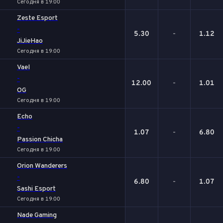
Сегодня в 19:00
Zeste Esport
-
5.30
-
1.12
JiJieHao
Сегодня в 19:00
Vael
-
12.00
-
1.01
OG
Сегодня в 19:00
Echo
-
1.07
-
6.80
Passion Chicha
Сегодня в 19:00
Orion Wanderers
-
6.80
-
1.07
Sashi Esport
Сегодня в 19:00
Nade Gaming