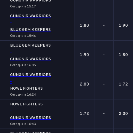
GUNGNIR WARRIORS
Сегодня в 15:17
GUNGNIR WARRIORS
-
1.80
-
1.90
BLUE GEM KEEPERS
Сегодня в 15:46
BLUE GEM KEEPERS
-
1.90
-
1.80
GUNGNIR WARRIORS
Сегодня в 16:05
GUNGNIR WARRIORS
-
2.00
-
1.72
HOWL FIGHTERS
Сегодня в 16:24
HOWL FIGHTERS
-
1.72
-
2.00
GUNGNIR WARRIORS
Сегодня в 16:43