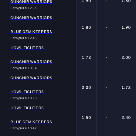
1.90
-
1.80
GUNGNIR WARRIORS
Сегодня в 12:26
GUNGNIR WARRIORS
-
1.80
-
1.90
BLUE GEM KEEPERS
Сегодня в 12:45
HOWL FIGHTERS
-
1.72
-
2.00
GUNGNIR WARRIORS
Сегодня в 13:04
GUNGNIR WARRIORS
-
2.00
-
1.72
HOWL FIGHTERS
Сегодня в 13:23
HOWL FIGHTERS
-
1.50
-
2.40
BLUE GEM KEEPERS
Сегодня в 13:42