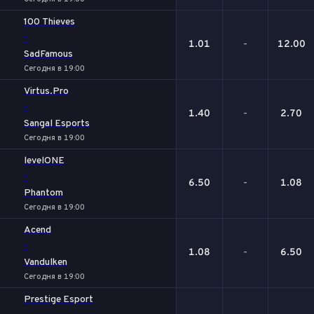
100 Thieves
-
1.01
-
12.00
SadFamous
Сегодня в 19:00
Virtus.Pro
-
1.40
-
2.70
Sangal Esports
Сегодня в 19:00
levelONE
-
6.50
-
1.08
Phantom
Сегодня в 19:00
Acend
-
1.08
-
6.50
Vandulken
Сегодня в 19:00
Prestige Esport