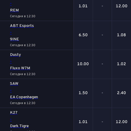
-
1.01
-
12.00
REM
Сегодня в 12:30
ABT Esports
-
6.50
-
1.08
9INE
Сегодня в 12:30
Dusty
-
10.00
-
1.02
Fluxo W7M
Сегодня в 12:30
SAW
-
1.50
-
2.40
EA Copenhagen
Сегодня в 12:30
K27
-
1.01
-
12.00
Dark Tigre