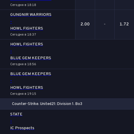
Сегодня в 18:18
GUNGNIR WARRIORS
-
2.00
-
1.72
HOWL FIGHTERS
Сегодня в 18:37
HOWL FIGHTERS
-
BLUE GEM KEEPERS
Сегодня в 18:56
BLUE GEM KEEPERS
-
HOWL FIGHTERS
Сегодня в 19:15
Counter-Strike. United21: Division 1. Bo3
1
Х
2
STATE
-
IC Prospects