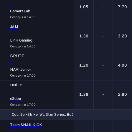
-
1.05
-
7.70
GamersLab
Сегодня в 14:00
JAM
-
1.30
-
3.20
LPH Gaming
Сегодня в 14:00
BRUTE
-
1.20
-
4.00
NAVI Junior
Сегодня в 17:00
UNiTY
-
1.38
-
2.80
eSuba
Сегодня в 17:00
Counter-Strike. WL Star Series. Bo3
1
Х
2
Team SNAILKICK