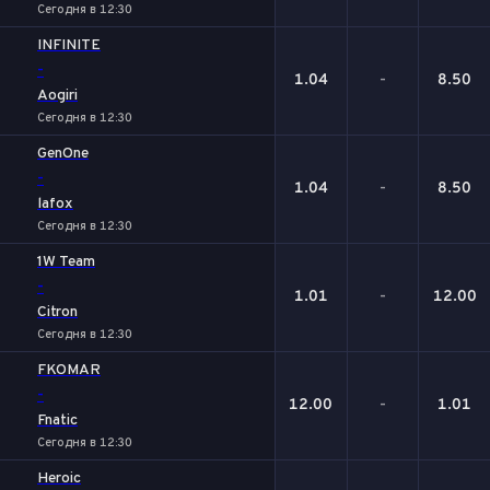
Сегодня в 12:30
INFINITE
-
1.04
-
8.50
Aogiri
Сегодня в 12:30
GenOne
-
1.04
-
8.50
lafox
Сегодня в 12:30
1W Team
-
1.01
-
12.00
Citron
Сегодня в 12:30
FKOMAR
-
12.00
-
1.01
Fnatic
Сегодня в 12:30
Heroic