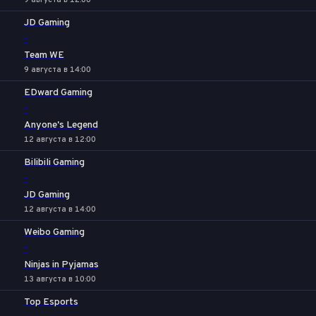
9 августа в 12:00
JD Gaming
-
Team WE
9 августа в 14:00
EDward Gaming
-
Anyone's Legend
12 августа в 12:00
Bilibili Gaming
-
JD Gaming
12 августа в 14:00
Weibo Gaming
-
Ninjas in Pyjamas
13 августа в 10:00
Top Esports