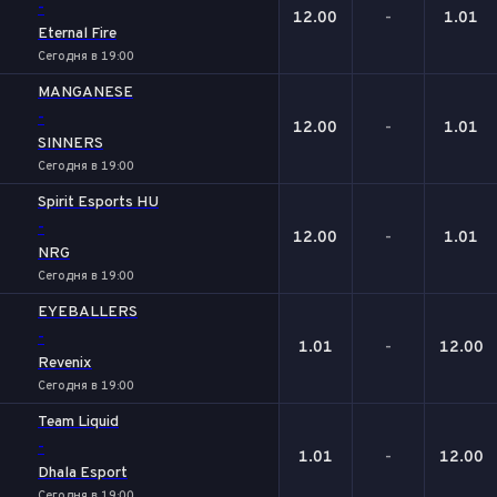
-
12.00
-
1.01
Eternal Fire
Сегодня в 19:00
MANGANESE
-
12.00
-
1.01
SINNERS
Сегодня в 19:00
Spirit Esports HU
-
12.00
-
1.01
NRG
Сегодня в 19:00
EYEBALLERS
-
1.01
-
12.00
Revenix
Сегодня в 19:00
Team Liquid
-
1.01
-
12.00
Dhala Esport
Сегодня в 19:00