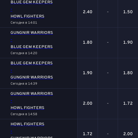
BLUE GEM KEEPERS
-
2.40
-
1.50
HOWL FIGHTERS
Сегодня в 14:01
GUNGNIR WARRIORS
-
1.80
-
1.90
BLUE GEM KEEPERS
Сегодня в 14:20
BLUE GEM KEEPERS
-
1.90
-
1.80
GUNGNIR WARRIORS
Сегодня в 14:39
GUNGNIR WARRIORS
-
2.00
-
1.72
HOWL FIGHTERS
Сегодня в 14:58
HOWL FIGHTERS
-
1.72
-
2.00