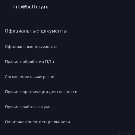
info@bettery.ru
Официальные документы
Официальные документы
Правила обработки ПДн
Соглашение о выигрыше
Правила организации деятельности
Правила работы с куки
Политика конфиденциальности