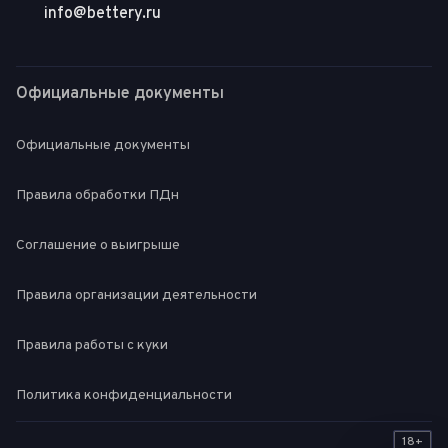
info@bettery.ru
Официальные документы
Официальные документы
Правила обработки ПДн
Соглашение о выигрыше
Правила организации деятельности
Правила работы с куки
Политика конфиденциальности
18+