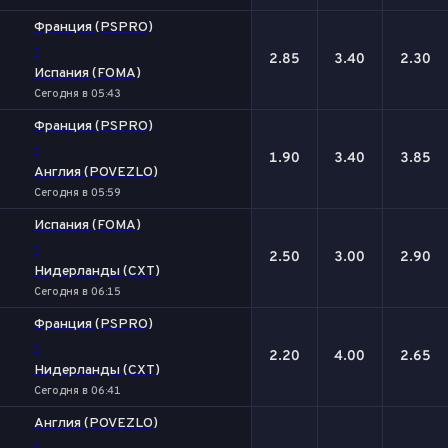
Франция (PSPRO)
-
2.85
3.40
2.30
Испания (FOMA)
Сегодня в 05:43
Франция (PSPRO)
-
1.90
3.40
3.85
Англия (POVEZLO)
Сегодня в 05:59
Испания (FOMA)
-
2.50
3.00
2.90
Нидерланды (CXT)
Сегодня в 06:15
Франция (PSPRO)
-
2.20
4.00
2.65
Нидерланды (CXT)
Сегодня в 06:41
Англия (POVEZLO)
-