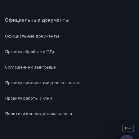
Официальные документы
Официальные документы
Правила обработки ПДн
Соглашение о выигрыше
Правила организации деятельности
Правила работы с куки
Политика конфиденциальности
18+