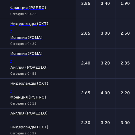
-
3.85
3.40
1.90
Франция (PSPRO)
Сегодня в 04:23
Нидерланды (CXT)
-
2.85
3.00
2.50
Испания (FOMA)
Сегодня в 04:39
Испания (FOMA)
-
2.40
3.20
2.85
Англия (POVEZLO)
Сегодня в 04:55
Нидерланды (CXT)
-
2.65
4.00
2.20
Франция (PSPRO)
Сегодня в 05:11
Англия (POVEZLO)
-
2.30
3.20
3.00
Нидерланды (CXT)
Сегодня в 05:27