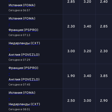
2.85
3.20
2.40
Испания (FOMA)
Сегодня в 06:57
Испания (FOMA)
-
2.30
3.40
2.85
Франция (PSPRO)
Сегодня в 07:13
Нидерланды (CXT)
-
3.00
3.20
2.30
Англия (POVEZLO)
Сегодня в 07:29
Франция (PSPRO)
-
1.90
3.40
3.85
Англия (POVEZLO)
Сегодня в 07:45
Испания (FOMA)
-
2.50
3.00
2.90
Нидерланды (CXT)
Сегодня в 08:01