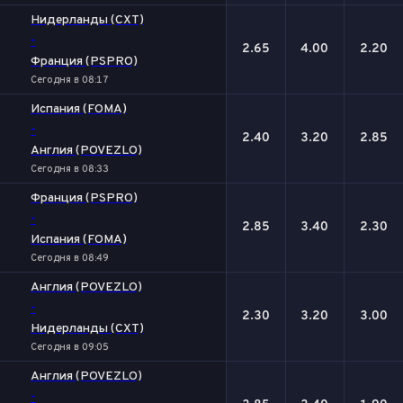
Нидерланды (CXT)
-
2.65
4.00
2.20
Франция (PSPRO)
Сегодня в 08:17
Испания (FOMA)
-
2.40
3.20
2.85
Англия (POVEZLO)
Сегодня в 08:33
Франция (PSPRO)
-
2.85
3.40
2.30
Испания (FOMA)
Сегодня в 08:49
Англия (POVEZLO)
-
2.30
3.20
3.00
Нидерланды (CXT)
Сегодня в 09:05
Англия (POVEZLO)
-