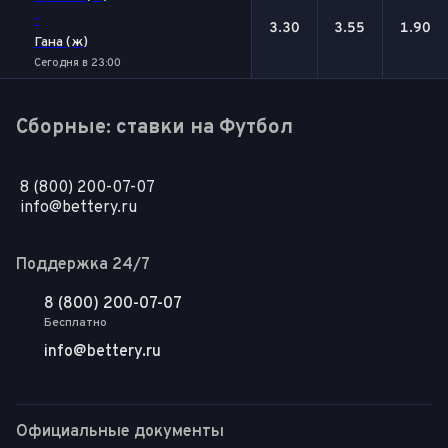
-
3.30
3.55
1.90
Гана (ж)
Сегодня в 23:00
Сборные: ставки на Футбол
8 (800) 200-07-07
info@bettery.ru
Поддержка 24/7
8 (800) 200-07-07
Бесплатно
info@bettery.ru
Официальные документы