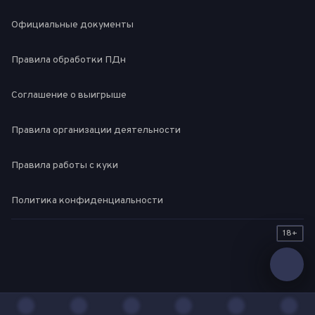
Официальные документы
Правила обработки ПДн
Соглашение о выигрыше
Правила организации деятельности
Правила работы с куки
Политика конфиденциальности
18+