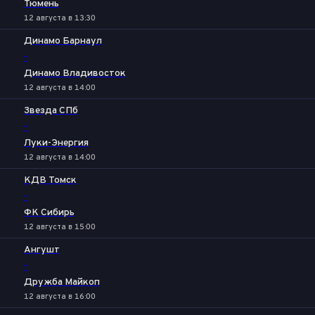
Тюмень
12 августа в 13:30
Динамо Барнаул
-
Динамо Владивосток
12 августа в 14:00
Звезда СПб
-
Луки-Энергия
12 августа в 14:00
КДВ Томск
-
ФК Сибирь
12 августа в 15:00
Ангушт
-
Дружба Майкоп
12 августа в 16:00