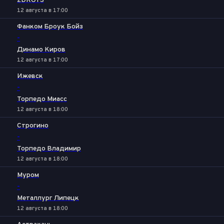
2DROTS
12 августа в 17:00
Фанком Броук Бойз
-
Динамо Киров
12 августа в 17:00
Ижевск
-
Торпедо Миасс
12 августа в 18:00
Строгино
-
Торпедо Владимир
12 августа в 18:00
Муром
-
Металлург Липецк
12 августа в 18:00