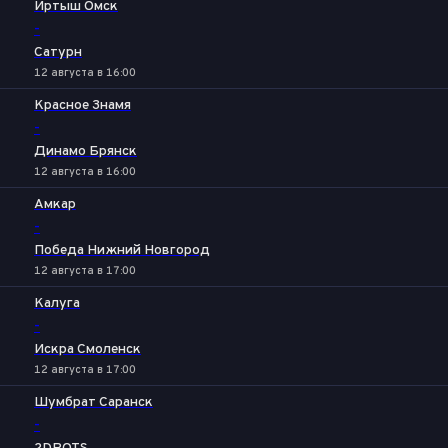
Иртыш Омск
-
Сатурн
12 августа в 16:00
Красное Знамя
-
Динамо Брянск
12 августа в 16:00
Амкар
-
Победа Нижний Новгород
12 августа в 17:00
Калуга
-
Искра Смоленск
12 августа в 17:00
Шумбрат Саранск
-