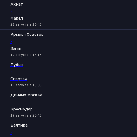
Ахмат
-
Факел
18 августа в 20:45
Крылья Советов
-
Зенит
19 августа в 16:15
Рубин
-
Спартак
19 августа в 18:30
Динамо Москва
-
Краснодар
19 августа в 20:45
Балтика
-