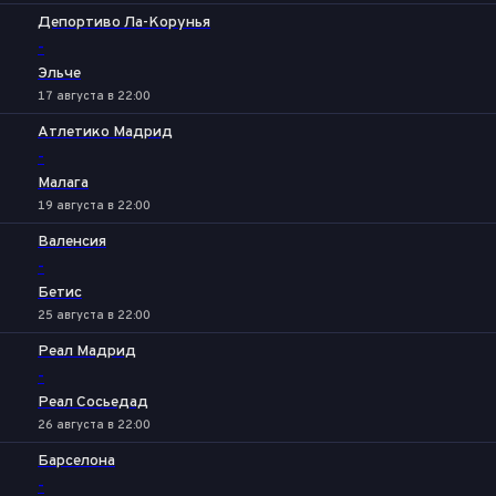
Депортиво Ла-Корунья
-
Эльче
17 августа в 22:00
Атлетико Мадрид
-
Малага
19 августа в 22:00
Валенсия
-
Бетис
25 августа в 22:00
Реал Мадрид
-
Реал Сосьедад
26 августа в 22:00
Барселона
-