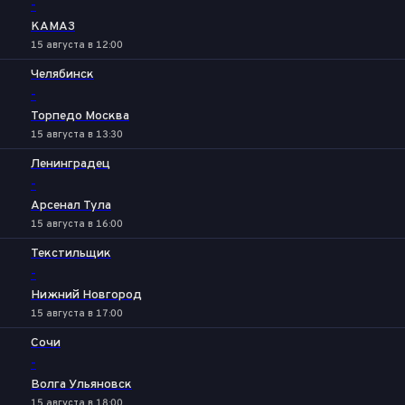
-
КАМАЗ
15 августа в 12:00
Челябинск
-
Торпедо Москва
15 августа в 13:30
Ленинградец
-
Арсенал Тула
15 августа в 16:00
Текстильщик
-
Нижний Новгород
15 августа в 17:00
Сочи
-
Волга Ульяновск
15 августа в 18:00