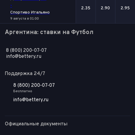
-
2.35
2.90
2.95
Спортиво Итальяно
9 августа в 01:00
Аргентина: ставки на Футбол
8 (800) 200-07-07
info@bettery.ru
Поддержка 24/7
8 (800) 200-07-07
Бесплатно
info@bettery.ru
Официальные документы