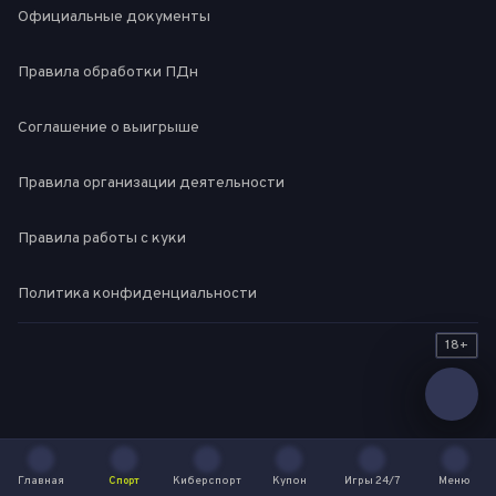
Официальные документы
Правила обработки ПДн
Соглашение о выигрыше
Правила организации деятельности
Правила работы с куки
Политика конфиденциальности
18+
Главная
Спорт
Киберспорт
Купон
Игры 24/7
Меню