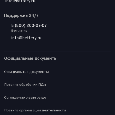
info@bettery.ru
Поддержка 24/7
8 (800) 200-07-07
Бесплатно
info@bettery.ru
Официальные документы
Официальные документы
Правила обработки ПДн
Соглашение о выигрыше
Правила организации деятельности