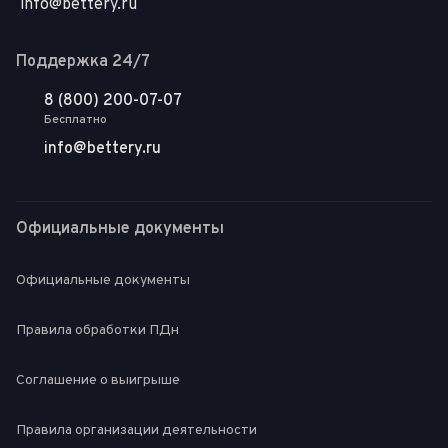
info@bettery.ru
Поддержка 24/7
8 (800) 200-07-07
Бесплатно
info@bettery.ru
Официальные документы
Официальные документы
Правила обработки ПДн
Соглашение о выигрыше
Правила организации деятельности